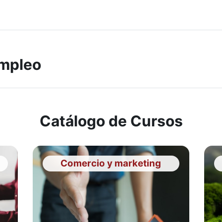
Empleo
Catálogo de Cursos
Comercio y marketing